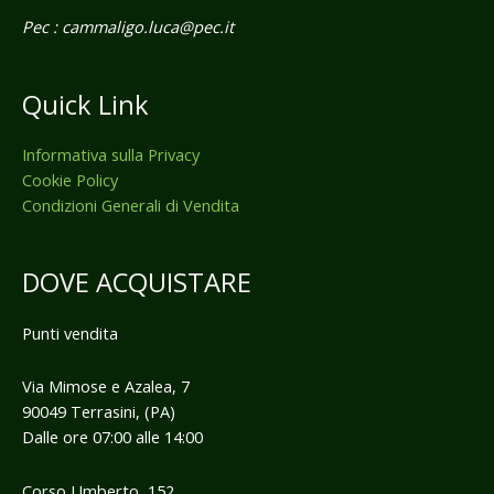
Pec : cammaligo.luca@pec.it
Quick Link
Informativa sulla Privacy
Cookie Policy
Condizioni Generali di Vendita
DOVE ACQUISTARE
Punti vendita
Via Mimose e Azalea, 7
90049 Terrasini, (PA)
Dalle ore 07:00 alle 14:00
Corso Umberto, 152