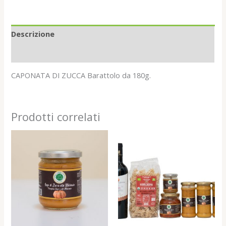
Descrizione
Recensioni (0)
CAPONATA DI ZUCCA Barattolo da 180g.
Prodotti correlati